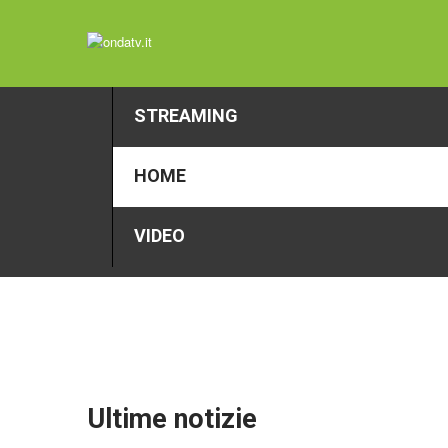
STREAMING
HOME
VIDEO
Ultime
notizie