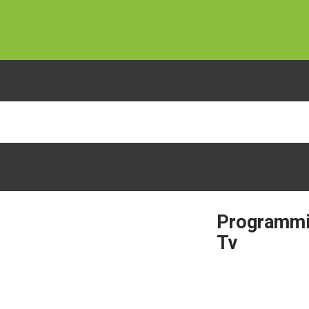
Programm
Tv