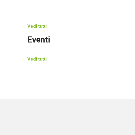
Vedi tutti
Eventi
Vedi tutti