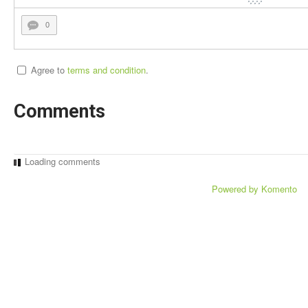
0
Agree to
terms and condition
.
Comments
Loading comments
Powered by Komento