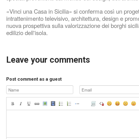
«Vinci una Casa in Sicilia» si conferma così un proge
intrattenimento televisivo, architettura, design e prom
nuova prospettiva sulla valorizzazione dei borghi sicil
edilizio dell'isola.
Leave your comments
Post comment as a guest