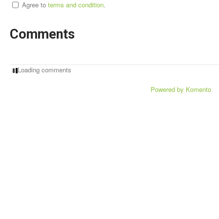
Agree to
terms and condition
.
Comments
Loading comments
Powered by Komento