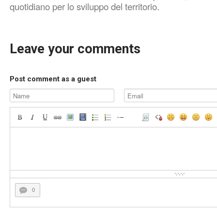
quotidiano per lo sviluppo del territorio.
Leave your comments
Post comment as a guest
0