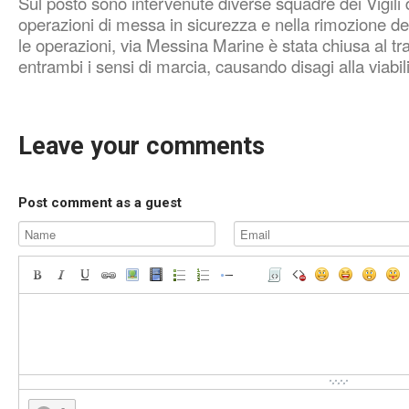
Sul posto sono intervenute diverse squadre dei Vigili
operazioni di messa in sicurezza e nella rimozione d
le operazioni, via Messina Marine è stata chiusa al traf
entrambi i sensi di marcia, causando disagi alla viabil
Leave your comments
Post comment as a guest