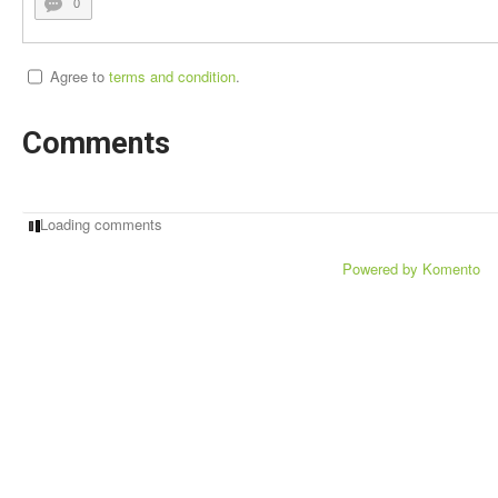
0
Agree to
terms and condition
.
Comments
Loading comments
Powered by Komento