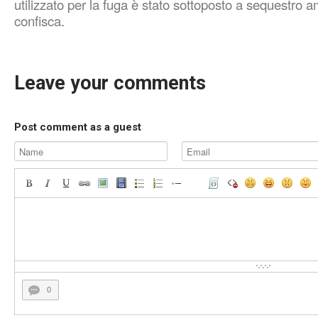
utilizzato per la fuga è stato sottoposto a sequestro am
confisca.
Leave your comments
Post comment as a guest
0