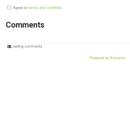
Agree to
terms and condition
.
Comments
Loading comments
Powered by Komento