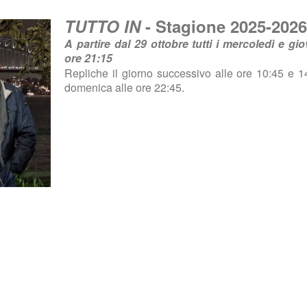
TUTTO IN
- Stagione 2025-2026
A partire dal 29 ottobre tutti i mercoledì e gio
ore 21:15
Repliche il giorno successivo alle ore 10:45 e 1
domenica alle ore 22:45.