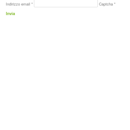
Indirizzo email
*
Captcha
*
Invia